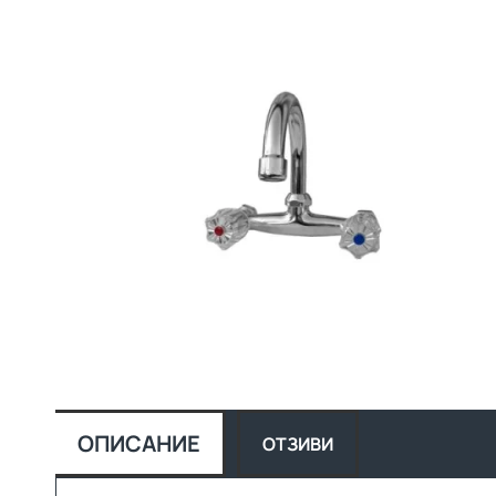
ОПИСАНИЕ
ОТЗИВИ