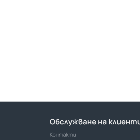
Обслужване на клиент
Контакти