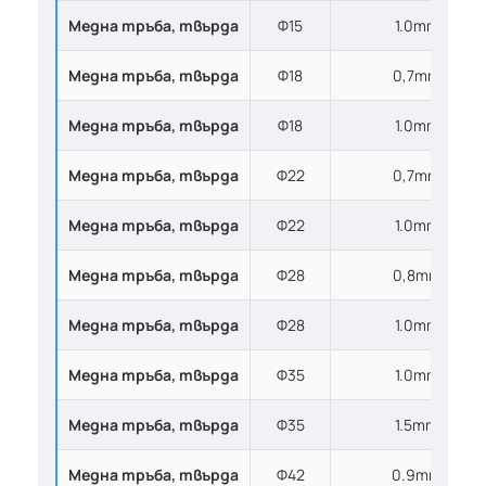
Медна тръба, твърдa
Ф15
1.0mm
Медна тръба, твърдa
Ф18
0,7mm
Медна тръба, твърдa
Ф18
1.0mm
Медна тръба, твърдa
Ф22
0,7mm
Медна тръба, твърдa
Ф22
1.0mm
Медна тръба, твърдa
Ф28
0,8mm
Медна тръба, твърдa
Ф28
1.0mm
Медна тръба, твърдa
Ф35
1.0mm
Медна тръба, твърдa
Ф35
1.5mm
Медна тръба, твърдa
Ф42
0.9mm