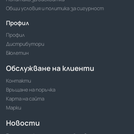
Общи условия и политика за сигурност
Профил
Профил
Дистрибутори
Бюлетин
Обслужване на клиенти
Контакти
Връщане на поръчка
Карта на сайта
Марки
Новости