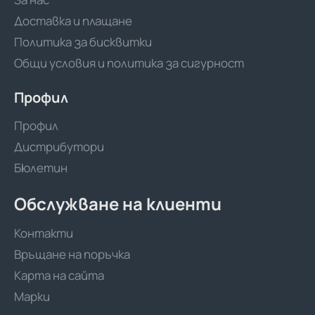
Доставка и плащане
Политика за бисквитки
Общи условия и политика за сигурност
Профил
Профил
Дистрибутори
Бюлетин
Обслужване на клиенти
Контакти
Връщане на поръчка
Карта на сайта
Марки