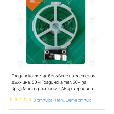
Градинска тел за връзване на растения
Дължина: 50 м Градинска тел 50м за
връзване на растения | Двор и градина..
0 отзива
-
Напишете отзив