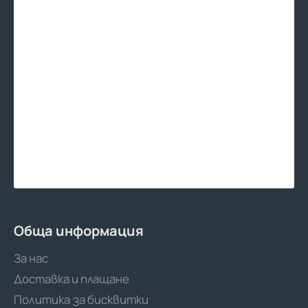
Обща информация
За нас
Доставка и плащане
Политика за бисквитки