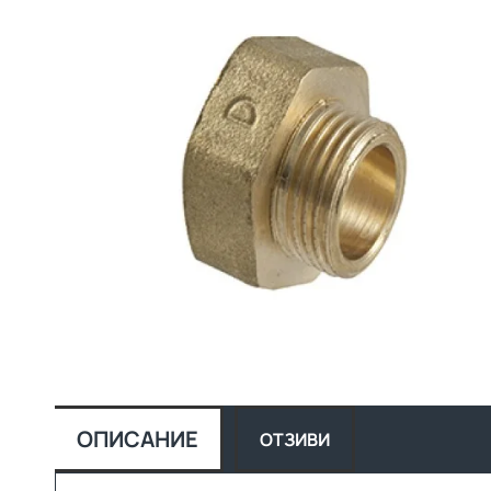
ОПИСАНИЕ
ОТЗИВИ