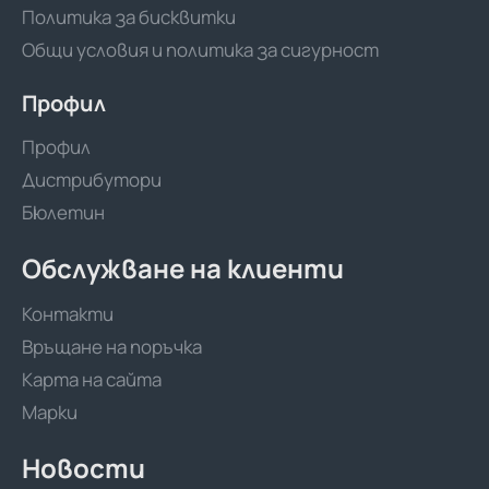
Политика за бисквитки
Общи условия и политика за сигурност
Профил
Профил
Дистрибутори
Бюлетин
Обслужване на клиенти
Контакти
Връщане на поръчка
Карта на сайта
Марки
Новости