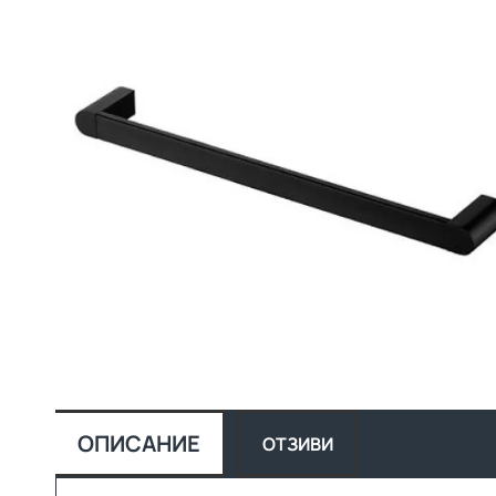
ОПИСАНИЕ
ОТЗИВИ