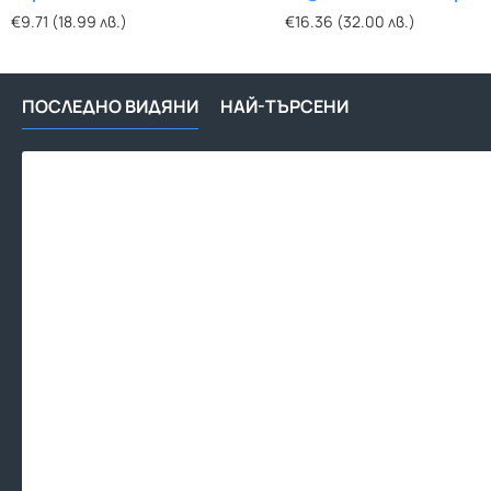
€9.71 (18.99 лв.)
€16.36 (32.00 лв.)
ПОСЛЕДНО ВИДЯНИ
НАЙ-ТЪРСЕНИ