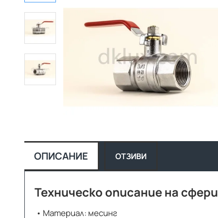
ОПИСАНИЕ
ОТЗИВИ
Техническо описание на сфери
• Материал: месинг