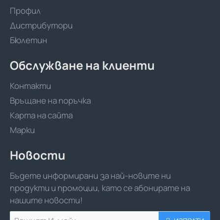
Профил
Дистрибутори
Бюлетин
Обслужване на клиенти
Контакти
Връщане на поръчка
Карта на сайта
Марки
Новости
Бъдете информирани за най-новите ни
продукти и промоции, като се абонирате на
нашите новости!
Вашият