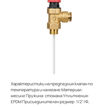
Характеристики на предпазния клапан по
температура и налягане:Материал:
месинг Пружина: стомана Уплътнения:
EPDM Присъединителен размер: 1/2"/Ф..