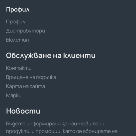
Профил
Профил
Дистрибутори
Бюлетин
Обслужване на клиенти
Контакти
Връщане на поръчка
Карта на сайта
Марки
Новости
Бъдете информирани за най-новите ни
продукти и промоции, като се абонирате на