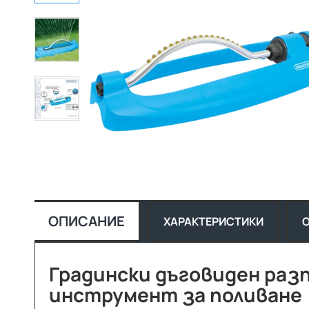
ОПИСАНИЕ
ХАРАКТЕРИСТИКИ
Градински дъговиден разп
инструмент за поливане