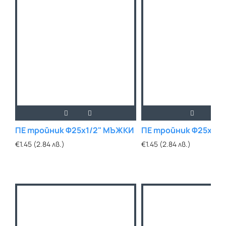
ПЕ тройник Ф25х1/2" МЪЖКИ
ПЕ тройник Ф25х3/
€1.45 (2.84 лв.)
€1.45 (2.84 лв.)