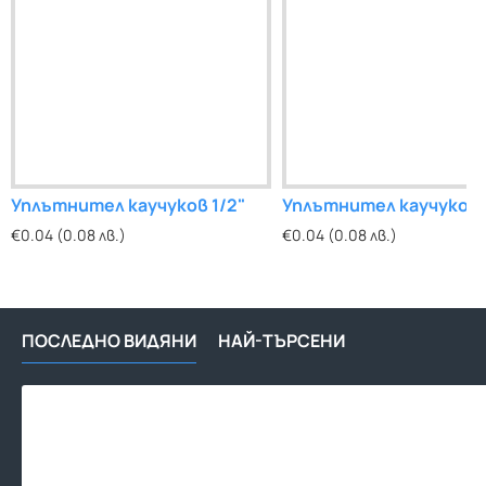
Уплътнител каучуков 1/2"
Уплътнител каучуков 
€0.04 (0.08 лв.)
€0.04 (0.08 лв.)
ПОСЛЕДНО ВИДЯНИ
НАЙ-ТЪРСЕНИ